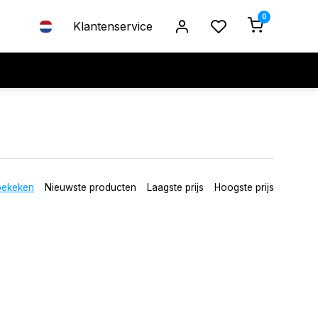
0
Klantenservice
bekeken
Nieuwste producten
Laagste prijs
Hoogste prijs