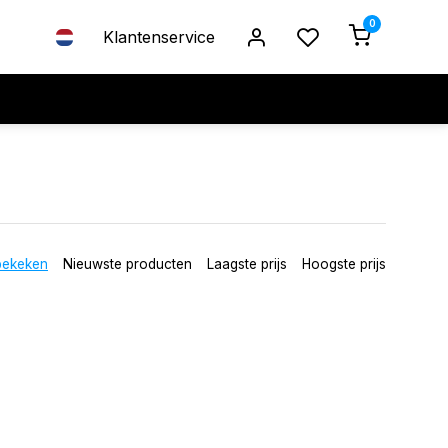
0
Klantenservice
bekeken
Nieuwste producten
Laagste prijs
Hoogste prijs