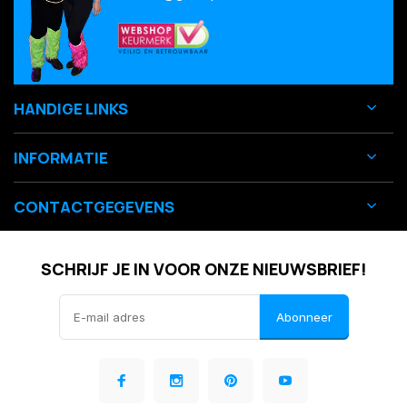
HANDIGE LINKS
INFORMATIE
CONTACTGEGEVENS
SCHRIJF JE IN VOOR ONZE NIEUWSBRIEF!
Abonneer