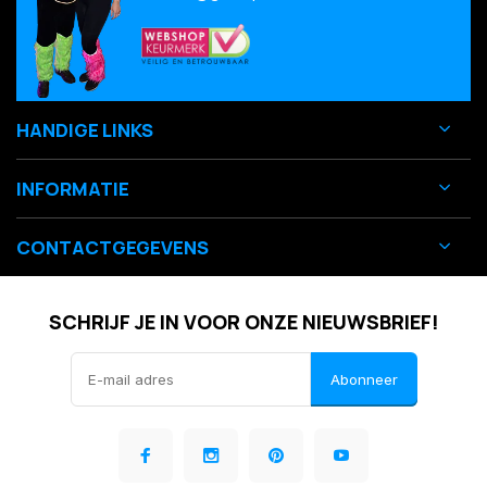
HANDIGE LINKS
INFORMATIE
CONTACTGEGEVENS
SCHRIJF JE IN VOOR ONZE NIEUWSBRIEF!
Abonneer