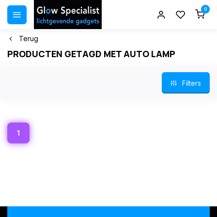
0
Terug
PRODUCTEN GETAGD MET AUTO LAMP
Filters
1