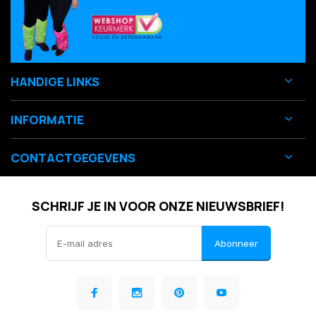
HANDIGE LINKS
INFORMATIE
CONTACTGEGEVENS
SCHRIJF JE IN VOOR ONZE NIEUWSBRIEF!
Abonneer