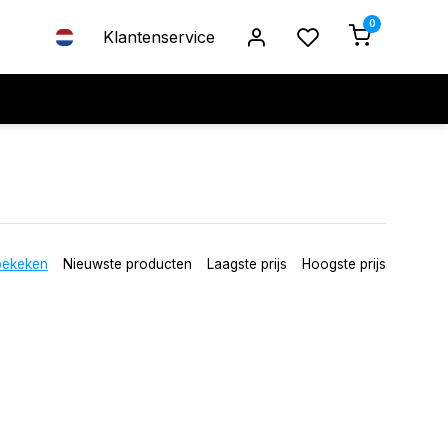
0
Klantenservice
bekeken
Nieuwste producten
Laagste prijs
Hoogste prijs