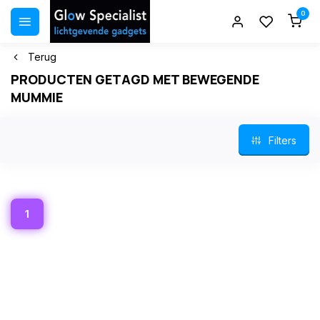
0
Terug
PRODUCTEN GETAGD MET BEWEGENDE
MUMMIE
Filters
1