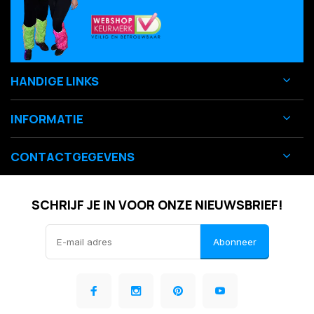
HANDIGE LINKS
INFORMATIE
CONTACTGEGEVENS
SCHRIJF JE IN VOOR ONZE NIEUWSBRIEF!
Abonneer