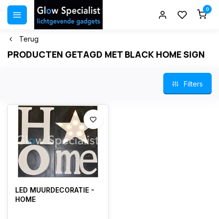
0
Terug
PRODUCTEN GETAGD MET BLACK HOME SIGN
Filters
LED MUURDECORATIE -
HOME