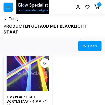
0
Terug
PRODUCTEN GETAGD MET BLACKLICHT
STAAF
Filters
UV / BLACKLIGHT
ACRYLSTAAF - 4 MM - 1