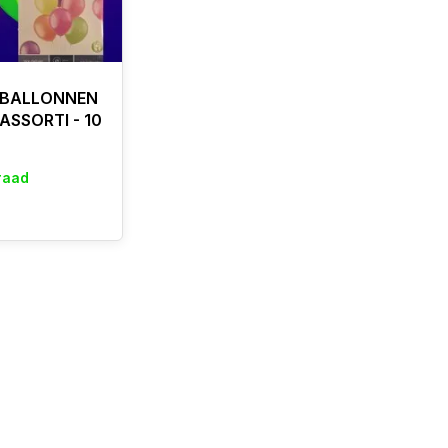
 BALLONNEN
 ASSORTI - 10
raad