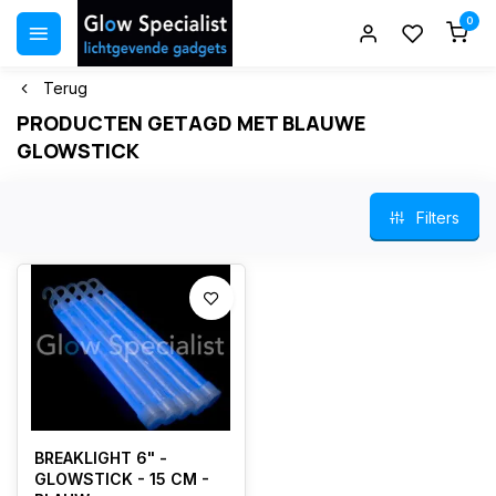
0
Terug
PRODUCTEN GETAGD MET BLAUWE
GLOWSTICK
Filters
BREAKLIGHT 6" -
GLOWSTICK - 15 CM -