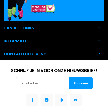
HANDIGE LINKS
INFORMATIE
CONTACTGEGEVENS
SCHRIJF JE IN VOOR ONZE NIEUWSBRIEF!
Abonneer