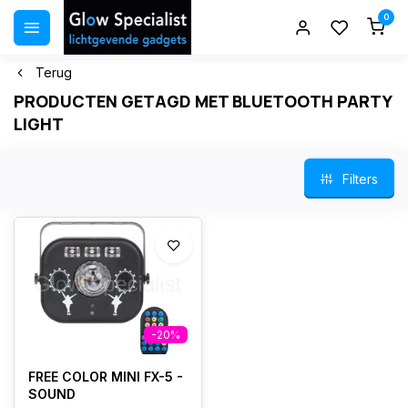
0
Terug
PRODUCTEN GETAGD MET BLUETOOTH PARTY
LIGHT
Filters
-20%
FREE COLOR MINI FX-5 -
SOUND