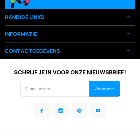
HANDIGE LINKS
INFORMATIE
CONTACTGEGEVENS
SCHRIJF JE IN VOOR ONZE NIEUWSBRIEF!
Abonneer