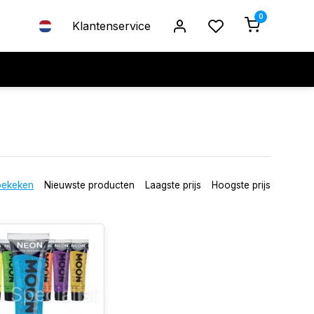
0
Klantenservice
bekeken
Nieuwste producten
Laagste prijs
Hoogste prijs