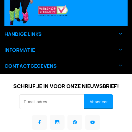
HANDIGE LINKS
INFORMATIE
CONTACTGEGEVENS
SCHRIJF JE IN VOOR ONZE NIEUWSBRIEF!
Abonneer