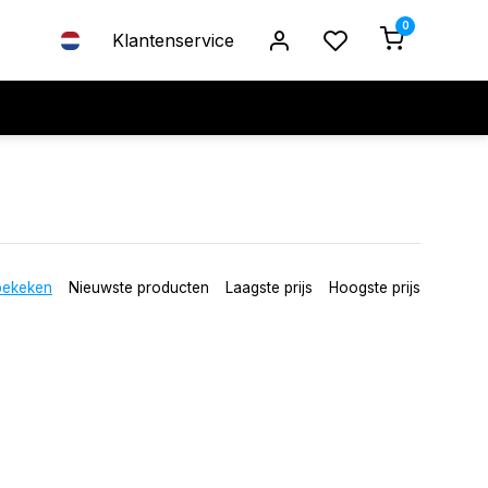
0
Klantenservice
bekeken
Nieuwste producten
Laagste prijs
Hoogste prijs