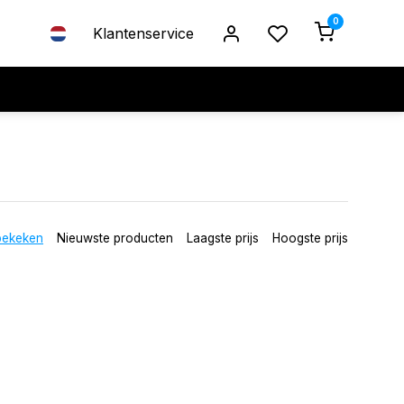
0
Klantenservice
bekeken
Nieuwste producten
Laagste prijs
Hoogste prijs