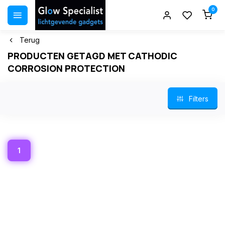
0
Terug
PRODUCTEN GETAGD MET CATHODIC
CORROSION PROTECTION
Filters
1