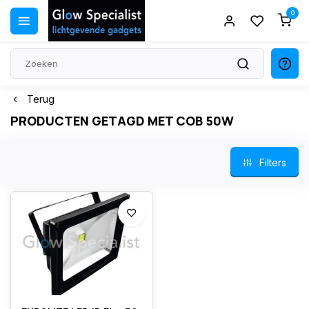
0
Terug
PRODUCTEN GETAGD MET COB 50W
Filters