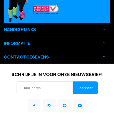
HANDIGE LINKS
INFORMATIE
CONTACTGEGEVENS
SCHRIJF JE IN VOOR ONZE NIEUWSBRIEF!
Abonneer