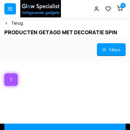
0
Terug
PRODUCTEN GETAGD MET DECORATIE SPIN
Filters
1