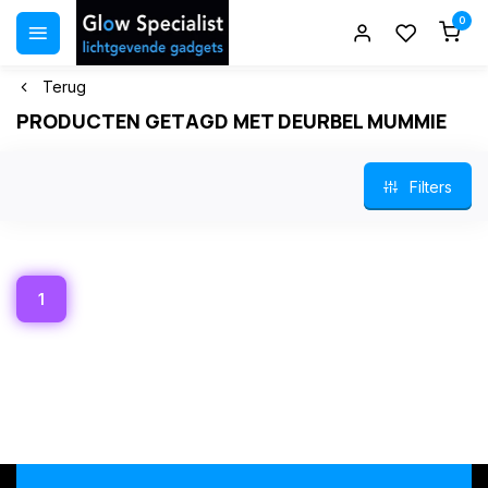
0
Terug
PRODUCTEN GETAGD MET DEURBEL MUMMIE
Filters
1