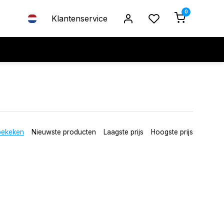
0
Klantenservice
bekeken
Nieuwste producten
Laagste prijs
Hoogste prijs