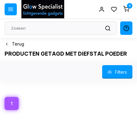
0
Terug
PRODUCTEN GETAGD MET DIEFSTAL POEDER
Filters
1