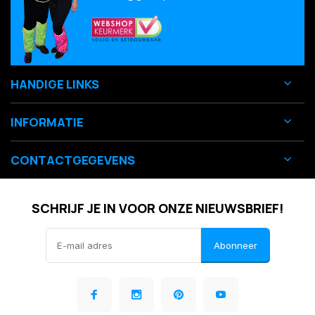
HANDIGE LINKS
INFORMATIE
CONTACTGEGEVENS
SCHRIJF JE IN VOOR ONZE NIEUWSBRIEF!
Abonneer