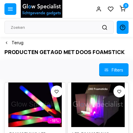
0
Terug
PRODUCTEN GETAGD MET DOOS FOAMSTICK
Filters
-18%