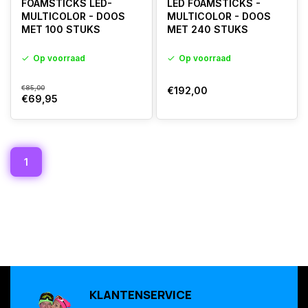
FOAMSTICKS LED-
LED FOAMSTICKS -
MULTICOLOR - DOOS
MULTICOLOR - DOOS
MET 100 STUKS
MET 240 STUKS
Op voorraad
Op voorraad
€85,00
€192,00
€69,95
1
KLANTENSERVICE