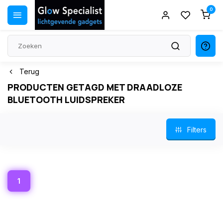
0
Terug
PRODUCTEN GETAGD MET DRAADLOZE
BLUETOOTH LUIDSPREKER
Filters
1