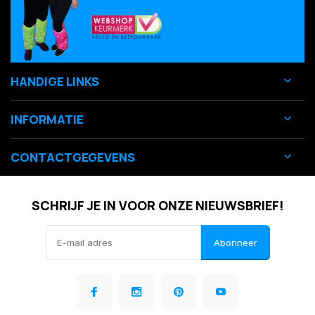
HANDIGE LINKS
INFORMATIE
CONTACTGEGEVENS
SCHRIJF JE IN VOOR ONZE NIEUWSBRIEF!
Abonneer