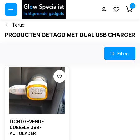
0
Terug
PRODUCTEN GETAGD MET DUAL USB CHARGER
Filters
LICHTGEVENDE
DUBBELE USB-
AUTOLADER