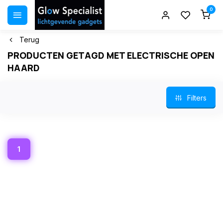
0
Terug
PRODUCTEN GETAGD MET ELECTRISCHE OPEN
HAARD
Filters
1