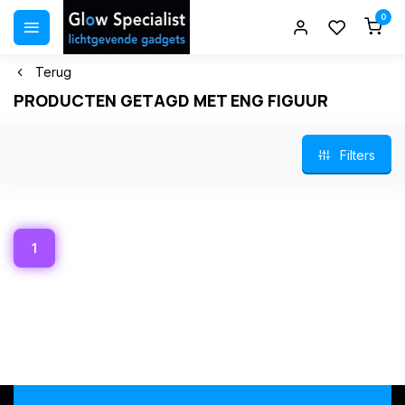
0
Terug
PRODUCTEN GETAGD MET ENG FIGUUR
Filters
1