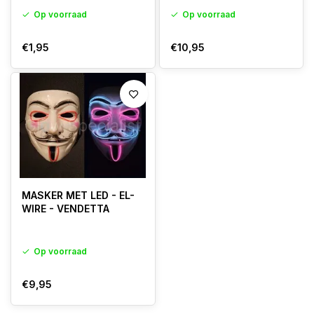
Op voorraad
Op voorraad
€1,95
€10,95
MASKER MET LED - EL-
WIRE - VENDETTA
Op voorraad
€9,95