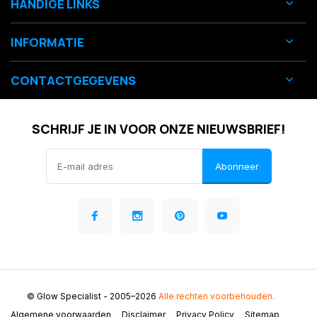
HANDIGE LINKS
INFORMATIE
CONTACTGEGEVENS
SCHRIJF JE IN VOOR ONZE NIEUWSBRIEF!
Abonneer
© Glow Specialist
- 2005–2026
Alle rechten voorbehouden.
Algemene voorwaarden
Disclaimer
Privacy Policy
Sitemap