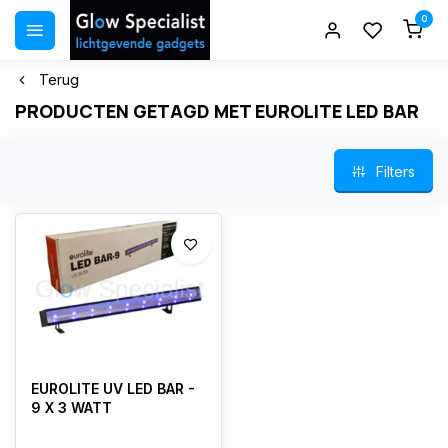
0
Terug
PRODUCTEN GETAGD MET EUROLITE LED BAR
Filters
EUROLITE UV LED BAR -
9 X 3 WATT