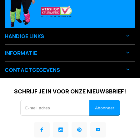
HANDIGE LINKS
INFORMATIE
CONTACTGEGEVENS
SCHRIJF JE IN VOOR ONZE NIEUWSBRIEF!
Abonneer