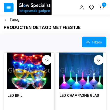
0
Terug
PRODUCTEN GETAGD MET FEESTJE
Filters
LED BRIL
LED CHAMPAGNE GLAS