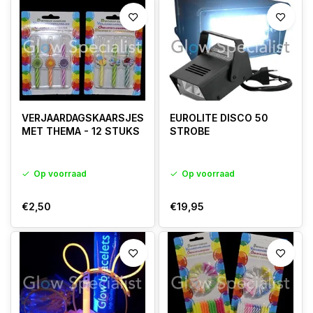
VERJAARDAGSKAARSJES
EUROLITE DISCO 50
MET THEMA - 12 STUKS
STROBE
Op voorraad
Op voorraad
€2,50
€19,95