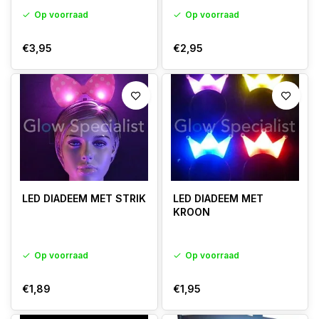
Op voorraad
Op voorraad
€3,95
€2,95
LED DIADEEM MET STRIK
LED DIADEEM MET
KROON
Op voorraad
Op voorraad
€1,89
€1,95