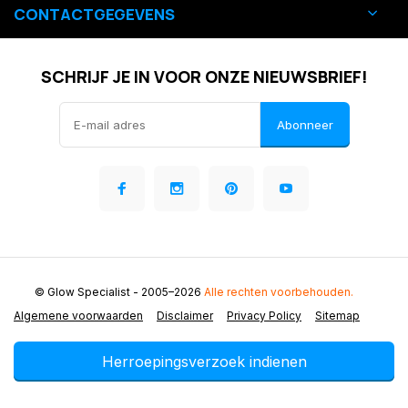
CONTACTGEGEVENS
SCHRIJF JE IN VOOR ONZE NIEUWSBRIEF!
Abonneer
© Glow Specialist
- 2005–2026
Alle rechten voorbehouden.
Algemene voorwaarden
Disclaimer
Privacy Policy
Sitemap
Herroepingsverzoek indienen