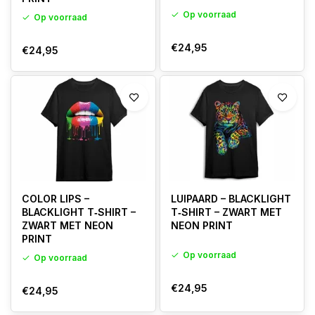
Op voorraad
Op voorraad
€24,95
€24,95
COLOR LIPS –
LUIPAARD – BLACKLIGHT
BLACKLIGHT T‑SHIRT –
T‑SHIRT – ZWART MET
ZWART MET NEON
NEON PRINT
PRINT
Op voorraad
Op voorraad
€24,95
€24,95