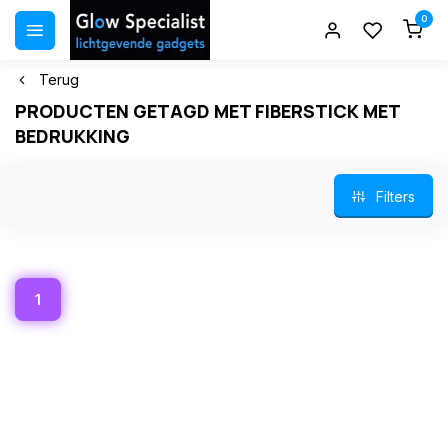
0
Terug
PRODUCTEN GETAGD MET FIBERSTICK MET
BEDRUKKING
Filters
1