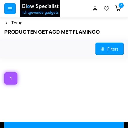
0
Terug
PRODUCTEN GETAGD MET FLAMINGO
Filters
1