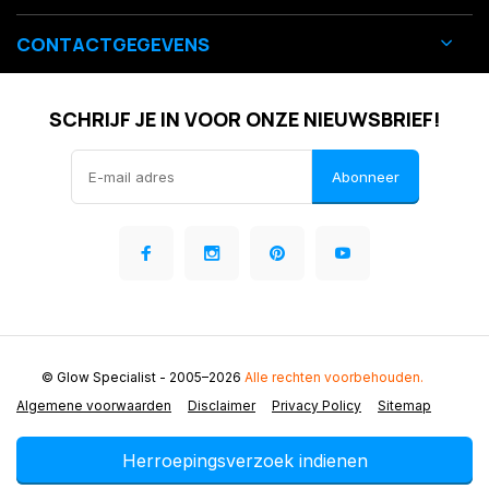
CONTACTGEGEVENS
SCHRIJF JE IN VOOR ONZE NIEUWSBRIEF!
Abonneer
© Glow Specialist
- 2005–2026
Alle rechten voorbehouden.
Algemene voorwaarden
Disclaimer
Privacy Policy
Sitemap
Herroepingsverzoek indienen