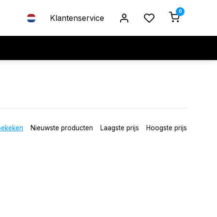
0
Klantenservice
bekeken
Nieuwste producten
Laagste prijs
Hoogste prijs