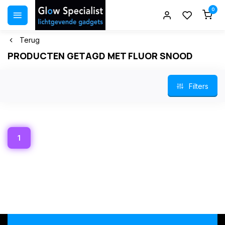
0
Terug
PRODUCTEN GETAGD MET FLUOR SNOOD
Filters
1