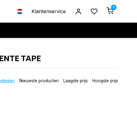
0
Klantenservice
ENTE TAPE
bekeken
Nieuwste producten
Laagste prijs
Hoogste prijs