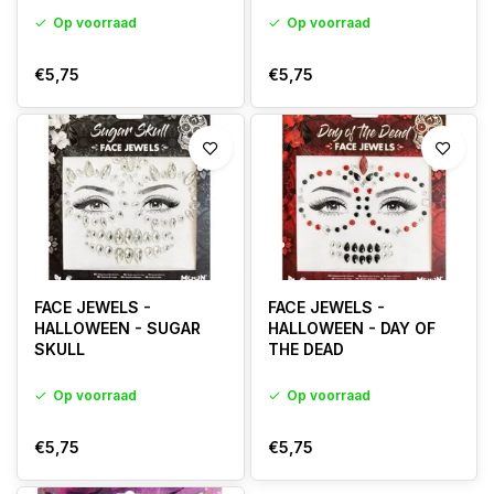
Op voorraad
Op voorraad
€5,75
€5,75
FACE JEWELS -
FACE JEWELS -
HALLOWEEN - SUGAR
HALLOWEEN - DAY OF
SKULL
THE DEAD
Op voorraad
Op voorraad
€5,75
€5,75