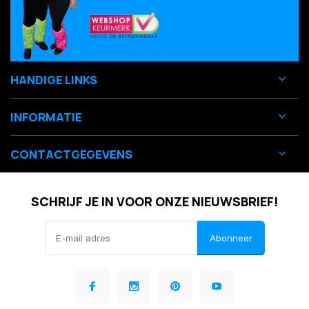
HANDIGE LINKS
INFORMATIE
CONTACTGEGEVENS
SCHRIJF JE IN VOOR ONZE NIEUWSBRIEF!
Abonneer