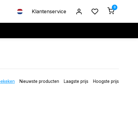
0
Klantenservice
bekeken
Nieuwste producten
Laagste prijs
Hoogste prijs