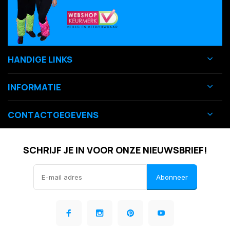
HANDIGE LINKS
INFORMATIE
CONTACTGEGEVENS
SCHRIJF JE IN VOOR ONZE NIEUWSBRIEF!
Abonneer