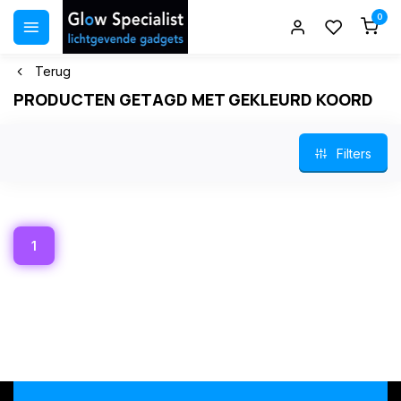
0
Terug
PRODUCTEN GETAGD MET GEKLEURD KOORD
Filters
1