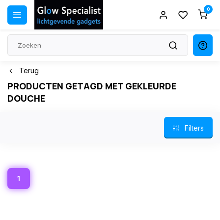
0
Terug
PRODUCTEN GETAGD MET GEKLEURDE
DOUCHE
Filters
1