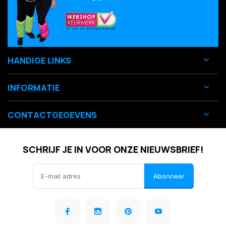
HANDIGE LINKS
INFORMATIE
CONTACTGEGEVENS
SCHRIJF JE IN VOOR ONZE NIEUWSBRIEF!
Abonneer