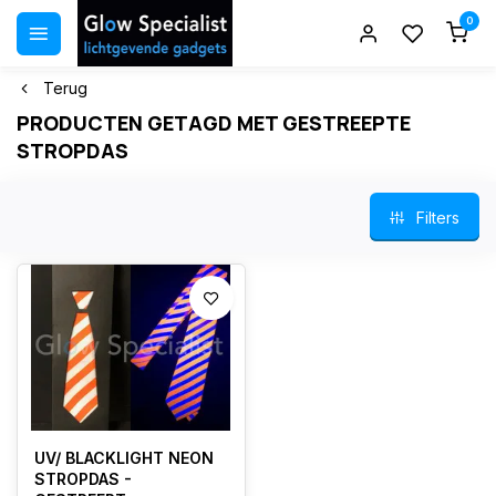
0
Terug
PRODUCTEN GETAGD MET GESTREEPTE
STROPDAS
Filters
UV/ BLACKLIGHT NEON
STROPDAS -